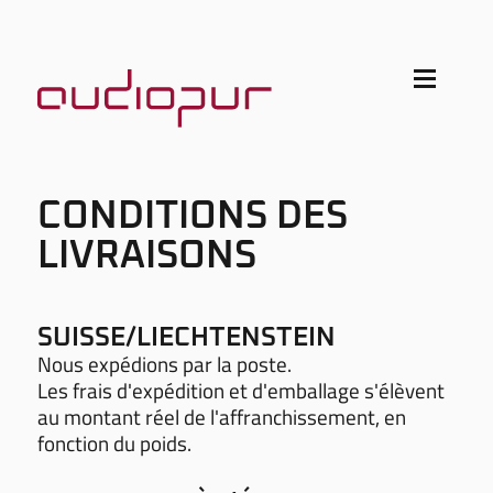
CONDITIONS DES
LIVRAISONS
SUISSE/LIECHTENSTEIN
Nous expédions par la poste.
Les frais d'expédition et d'emballage s'élèvent
au montant réel de l'affranchissement, en
fonction du poids.