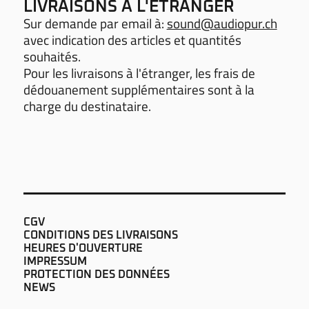
LIVRAISONS À L'ÉTRANGER
Sur demande par email à:
sound@audiopur.ch
avec indication des articles et quantités
souhaités.
Pour les livraisons à l'étranger, les frais de
dédouanement supplémentaires sont à la
charge du destinataire.
CGV
CONDITIONS DES LIVRAISONS
HEURES D'OUVERTURE
IMPRESSUM
PROTECTION DES DONNÉES
NEWS