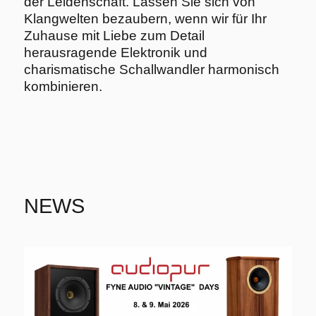
der Leidenschaft. Lassen Sie sich von
Klangwelten bezaubern, wenn wir für Ihr
Zuhause mit Liebe zum Detail
herausragende Elektronik und
charismatische Schallwandler harmonisch
kombinieren.
NEWS