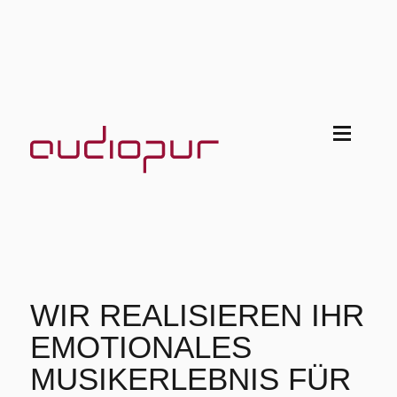
WIR REALISIEREN IHR
EMOTIONALES
MUSIKERLEBNIS FÜR