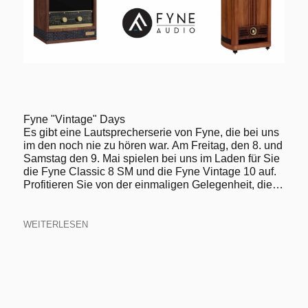
Fyne "Vintage" Days
Es gibt eine Lautsprecherserie von Fyne, die bei uns
im den noch nie zu hören war. Am Freitag, den 8. und
Samstag den 9. Mai spielen bei uns im Laden für Sie
die Fyne Classic 8 SM und die Fyne Vintage 10 auf.
Profitieren Sie von der einmaligen Gelegenheit, die
Fyne Vintage 10 bei uns zu hören!
WEITERLESEN