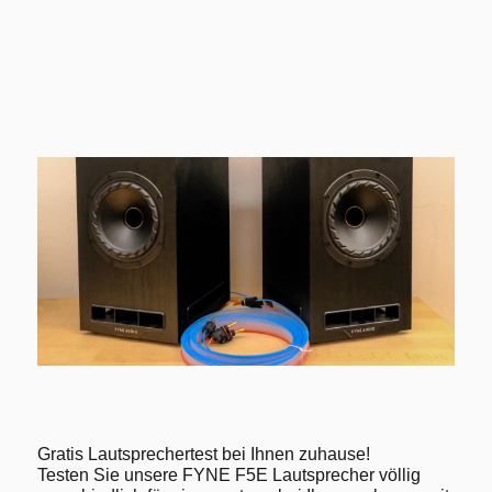
Gratis Lautsprechertest bei Ihnen zuhause!
Testen Sie unsere FYNE F5E Lautsprecher völlig