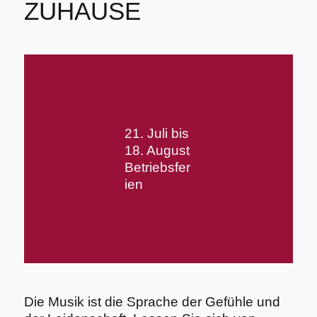
ZUHAUSE
21. Juli bis
18. August
Betriebsfer
ien
Die Musik ist die Sprache der Gefühle und