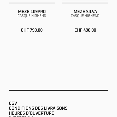
MEZE 109PRO
MEZE SILVA
CASQUE HIGHEND
CASQUE HIGHEND
CHF 790.00
CHF 498.00
CGV
CONDITIONS DES LIVRAISONS
HEURES D'OUVERTURE