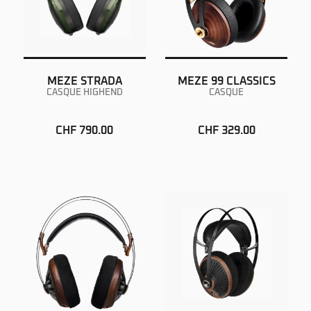
MEZE STRADA
MEZE 99 CLASSICS
CASQUE HIGHEND
CASQUE
CHF 790.00
CHF 329.00