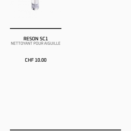
RESON SC1
NETTOYANT POUR AIGUILLE
CHF 10.00