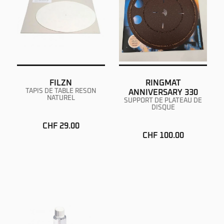
FILZN
RINGMAT
TAPIS DE TABLE RESON
ANNIVERSARY 330
NATUREL
SUPPORT DE PLATEAU DE
DISQUE
CHF 29.00
CHF 100.00