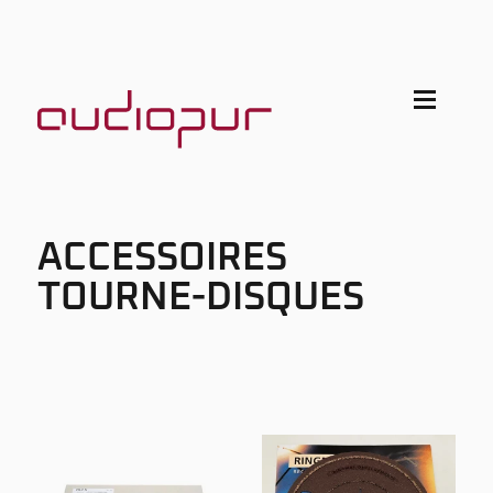
ACCESSOIRES
TOURNE-DISQUES