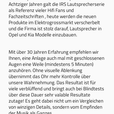
Achtziger Jahren galt die IRS Lautsprecherserie
als Referenz vieler Hifi Fans und
Fachzeitschriften , heute werden die neuen
Produkte im Elektrogrossmarkt verscherbelt
und die Firma ist stolz darauf, Lautsprecher in
Opel und Kia Modelle einzubauen.
Mit über 30 Jahren Erfahrung empfehlen wir
Ihnen, eine Anlage auch mal mit geschlossenen
Augen eine Weile (mindestens 5 Minuten)
anzuhören. Ohne visuelle Ablenkung
übernimmt das Ohr mehr Kontrolle über
unsere Wahrnehmung. Das Resultat ist für
viele verblüffend und bringt auch bei Blindtests
über diese Dauer sehr valable Resultate
zutage! Es geht dabei nicht um ein Vergleichen
von winzigen Details, sondern vom Empfinden
der Musik als Ganzes.