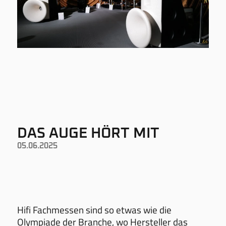
DAS AUGE HÖRT MIT
05.06.2025
Hifi Fachmessen sind so etwas wie die
Olympiade der Branche, wo Hersteller das