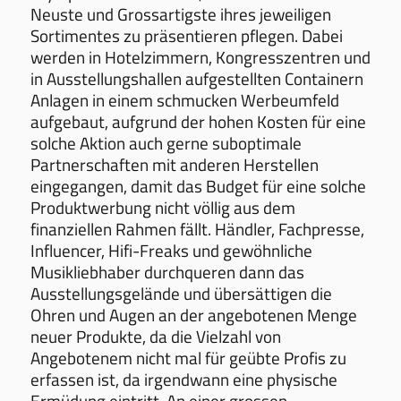
Neuste und Grossartigste ihres jeweiligen
Sortimentes zu präsentieren pflegen. Dabei
werden in Hotelzimmern, Kongresszentren und
in Ausstellungshallen aufgestellten Containern
Anlagen in einem schmucken Werbeumfeld
aufgebaut, aufgrund der hohen Kosten für eine
solche Aktion auch gerne suboptimale
Partnerschaften mit anderen Herstellen
eingegangen, damit das Budget für eine solche
Produktwerbung nicht völlig aus dem
finanziellen Rahmen fällt. Händler, Fachpresse,
Influencer, Hifi-Freaks und gewöhnliche
Musikliebhaber durchqueren dann das
Ausstellungsgelände und übersättigen die
Ohren und Augen an der angebotenen Menge
neuer Produkte, da die Vielzahl von
Angebotenem nicht mal für geübte Profis zu
erfassen ist, da irgendwann eine physische
Ermüdung eintritt. An einer grossen