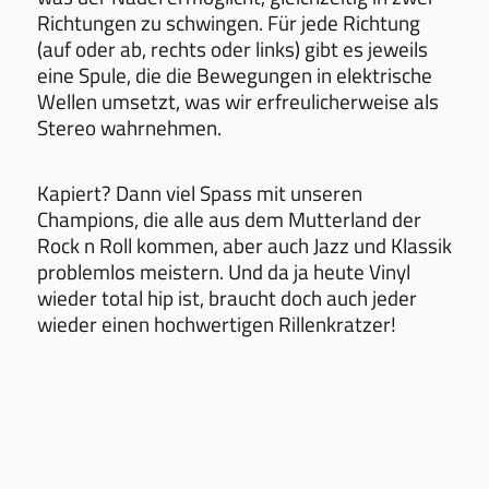
Richtungen zu schwingen. Für jede Richtung
(auf oder ab, rechts oder links) gibt es jeweils
eine Spule, die die Bewegungen in elektrische
Wellen umsetzt, was wir erfreulicherweise als
Stereo wahrnehmen.
Kapiert? Dann viel Spass mit unseren
Champions, die alle aus dem Mutterland der
Rock n Roll kommen, aber auch Jazz und Klassik
problemlos meistern. Und da ja heute Vinyl
wieder total hip ist, braucht doch auch jeder
wieder einen hochwertigen Rillenkratzer!