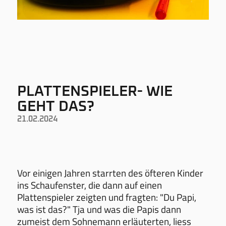
PLATTENSPIELER- WIE
GEHT DAS?
21.02.2024
Vor einigen Jahren starrten des öfteren Kinder
ins Schaufenster, die dann auf einen
Plattenspieler zeigten und fragten: "Du Papi,
was ist das?" Tja und was die Papis dann
zumeist dem Sohnemann erläuterten, liess