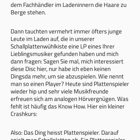
dem Fachhändler im Ladeninnern die Haare zu
Berge stehen.
Dann tauchten vermehrt immer öfters junge
Leute im Laden auf, die in unserer
Schallplattenwühlkiste eine LP eines Ihrer
Lieblingsmusiker gefunden haben und mich
dann fragen: Sagen Sie mal, mich interessiert
diese Disc hier, nur habe ich eben keinen
Dingsda mehr, um sie abzuspielen. Wie nennt
man so einen Player? Heute sind Plattenspieler
wieder hip und sehr viele Musikfreunde
erfreuen sich am analogen Hörvergnügen. Was
fehlt ist häufig das Know How. Hier ein kleiner
Crashkurs:
Also: Das Ding heisst Plattenspieler. Darauf
spielt man Schallplatten ab. Ein Plattenspieler