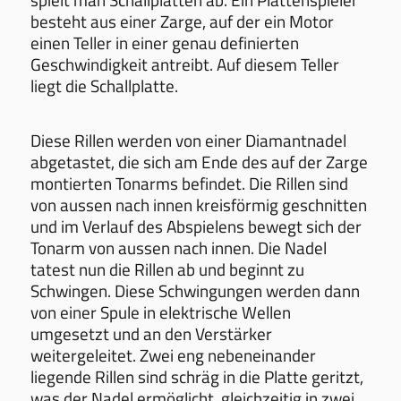
besteht aus einer Zarge, auf der ein Motor
einen Teller in einer genau definierten
Geschwindigkeit antreibt. Auf diesem Teller
liegt die Schallplatte.
Diese Rillen werden von einer Diamantnadel
abgetastet, die sich am Ende des auf der Zarge
montierten Tonarms befindet. Die Rillen sind
von aussen nach innen kreisförmig geschnitten
und im Verlauf des Abspielens bewegt sich der
Tonarm von aussen nach innen. Die Nadel
tatest nun die Rillen ab und beginnt zu
Schwingen. Diese Schwingungen werden dann
von einer Spule in elektrische Wellen
umgesetzt und an den Verstärker
weitergeleitet. Zwei eng nebeneinander
liegende Rillen sind schräg in die Platte geritzt,
was der Nadel ermöglicht, gleichzeitig in zwei