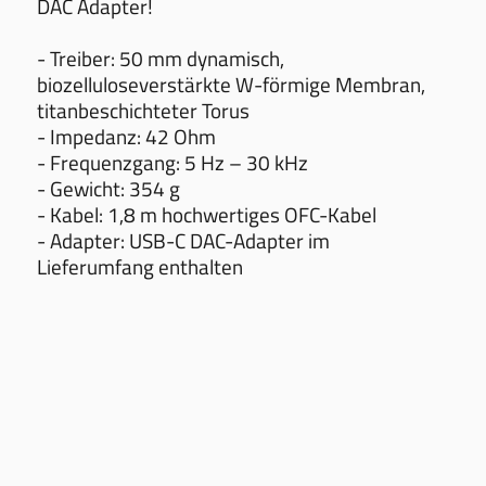
DAC Adapter!
- Treiber: 50 mm dynamisch,
biozelluloseverstärkte W-förmige Membran,
titanbeschichteter Torus
- Impedanz: 42 Ohm
- Frequenzgang: 5 Hz – 30 kHz
- Gewicht: 354 g
- Kabel: 1,8 m hochwertiges OFC-Kabel
- Adapter: USB-C DAC-Adapter im
Lieferumfang enthalten