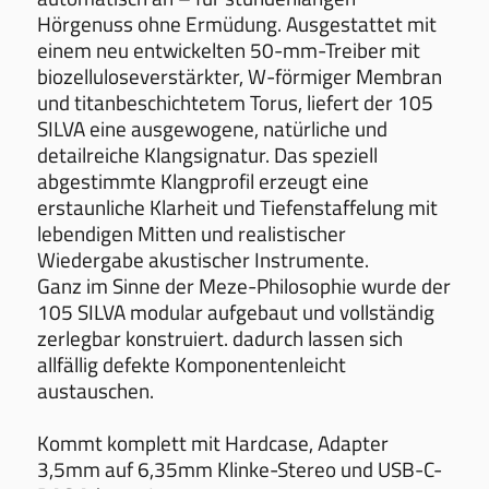
Hörgenuss ohne Ermüdung. Ausgestattet mit
einem neu entwickelten 50-mm-Treiber mit
biozelluloseverstärkter, W-förmiger Membran
und titanbeschichtetem Torus, liefert der 105
SILVA eine ausgewogene, natürliche und
detailreiche Klangsignatur. Das speziell
abgestimmte Klangprofil erzeugt eine
erstaunliche Klarheit und Tiefenstaffelung mit
lebendigen Mitten und realistischer
Wiedergabe akustischer Instrumente.
Ganz im Sinne der Meze-Philosophie wurde der
105 SILVA modular aufgebaut und vollständig
zerlegbar konstruiert. dadurch lassen sich
allfällig defekte Komponentenleicht
austauschen.
Kommt komplett mit Hardcase, Adapter
3,5mm auf 6,35mm Klinke-Stereo und USB-C-