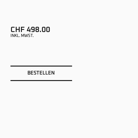
CHF 498.00
INKL. MWST.
BESTELLEN