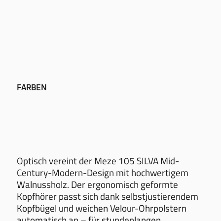
FARBEN
Optisch vereint der Meze 105 SILVA Mid-
Century-Modern-Design mit hochwertigem
Walnussholz. Der ergonomisch geformte
Kopfhörer passt sich dank selbstjustierendem
Kopfbügel und weichen Velour-Ohrpolstern
automatisch an – für stundenlangen