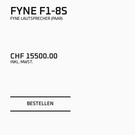
FYNE F1-8S
FYNE LAUTSPRECHER (PAAR)
CHF 15500.00
INKL. MWST.
BESTELLEN