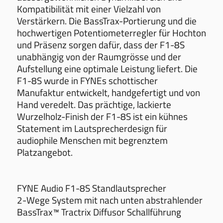
Kompatibilität mit einer Vielzahl von
Verstärkern. Die BassTrax-Portierung und die
hochwertigen Potentiometerregler für Hochton
und Präsenz sorgen dafür, dass der F1-8S
unabhängig von der Raumgrösse und der
Aufstellung eine optimale Leistung liefert. Die
F1-8S wurde in FYNEs schottischer
Manufaktur entwickelt, handgefertigt und von
Hand veredelt. Das prächtige, lackierte
Wurzelholz-Finish der F1-8S ist ein kühnes
Statement im Lautsprecherdesign für
audiophile Menschen mit begrenztem
Platzangebot.
FYNE Audio F1-8S Standlautsprecher
2-Wege System mit nach unten abstrahlender
BassTrax™ Tractrix Diffusor Schallführung