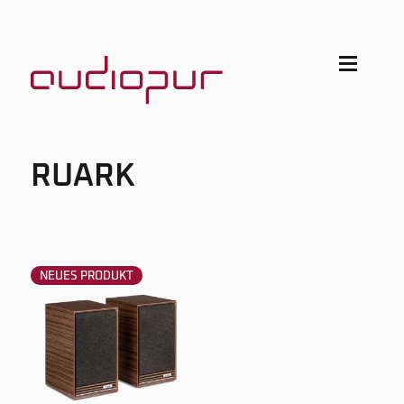
RUARK
NEUES PRODUKT