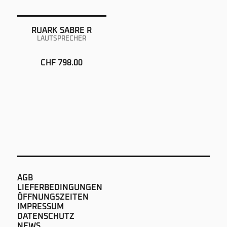
RUARK SABRE R
LAUTSPRECHER
CHF 798.00
AGB
LIEFERBEDINGUNGEN
ÖFFNUNGSZEITEN
IMPRESSUM
DATENSCHUTZ
NEWS