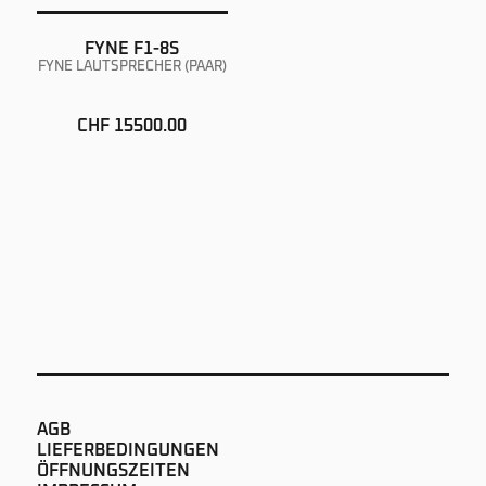
FYNE F1-8S
FYNE LAUTSPRECHER (PAAR)
CHF 15500.00
AGB
LIEFERBEDINGUNGEN
ÖFFNUNGSZEITEN