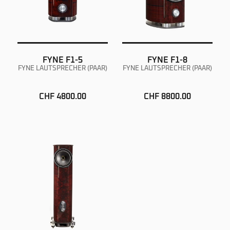
FYNE F1-5
FYNE F1-8
FYNE LAUTSPRECHER (PAAR)
FYNE LAUTSPRECHER (PAAR)
CHF 4800.00
CHF 8800.00